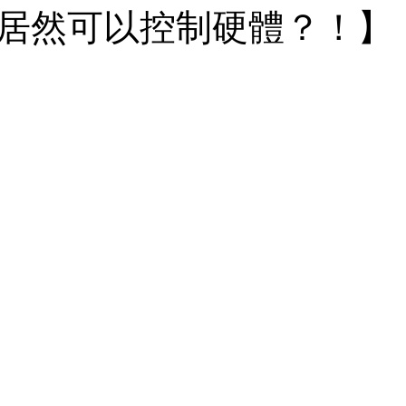
居然可以控制硬體？！】