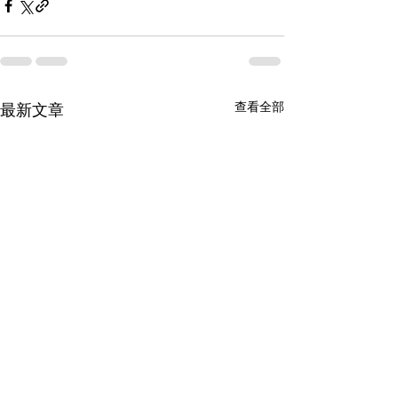
查看全部
最新文章