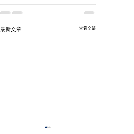
查看全部
最新文章