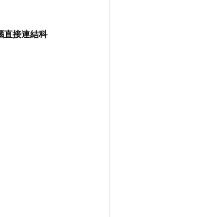
腦直接連結科