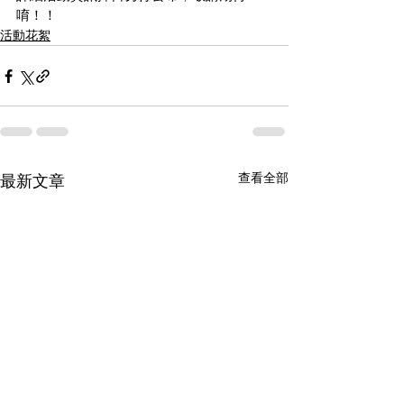
唷！！
活動花絮
查看全部
最新文章