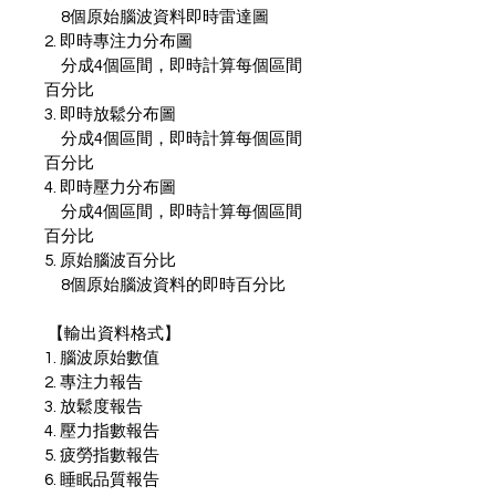
　8個原始腦波資料即時雷達圖
2. 即時專注力分布圖
　分成4個區間，即時計算每個區間
百分比
3. 即時放鬆分布圖
　分成4個區間，即時計算每個區間
百分比
4. 即時壓力分布圖
　分成4個區間，即時計算每個區間
百分比
5. 原始腦波百分比
　8個原始腦波資料的即時百分比
 【輸出資料格式】
1. 腦波原始數值
2. 專注力報告
3. 放鬆度報告
4. 壓力指數報告
5. 疲勞指數報告
6. 睡眠品質報告