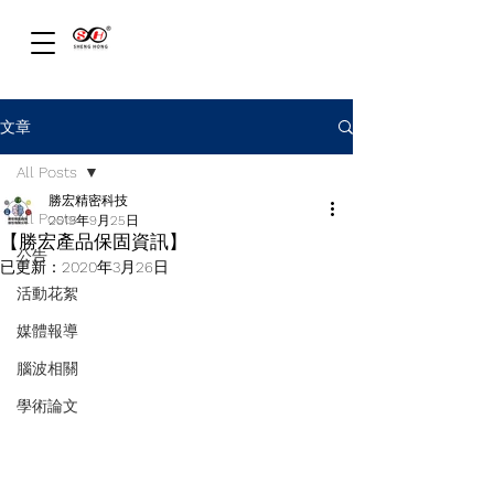
文章
All Posts
勝宏精密科技
All Posts
2019年9月25日
【勝宏產品保固資訊】
公告
已更新：
2020年3月26日
活動花絮
媒體報導
腦波相關
學術論文