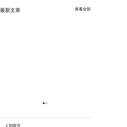
查看全部
最新文章
2 則留言