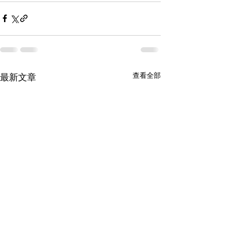
查看全部
最新文章