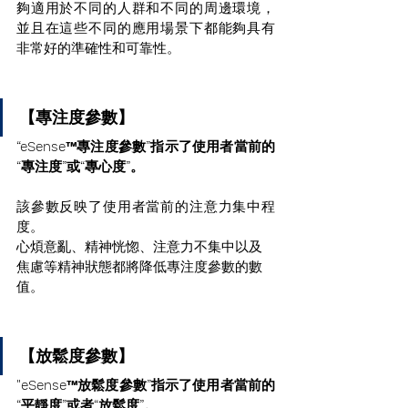
夠適用於不同的人群和不同的周邊環境，
並且在這些不同的應用場景下都能夠具有
非常好的準確性和可靠性。
【專注度參數】
“eSense™專注度參數”指示了使用者當前的
“專注度”或“專心度”。 
該參數反映了使用者當前的注意力集中程
度。
心煩意亂、精神恍惚、注意力不集中以及
焦慮等精神狀態都將降低專注度參數的數
值。
【放鬆度參數】
"eSense™放鬆度參數”指示了使用者當前的
“平靜度”或者“放鬆度”。