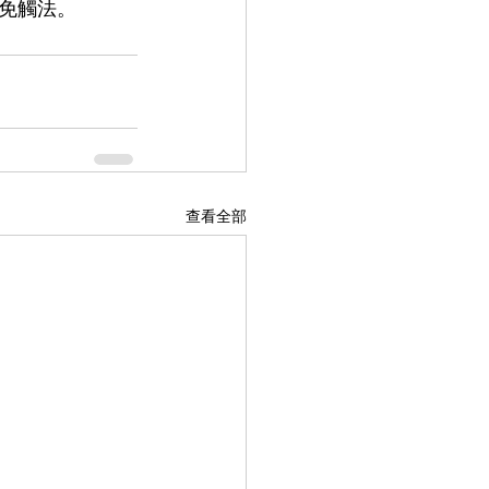
免觸法。
查看全部