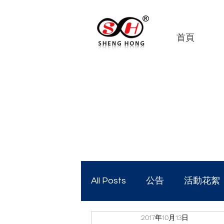
首頁
All Posts
公告
活動花絮
2017年10月13日