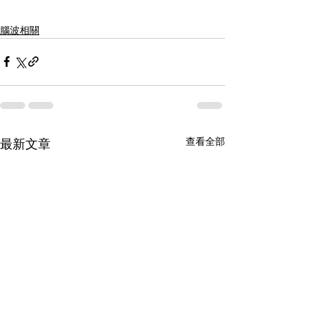
腦波相關
查看全部
最新文章